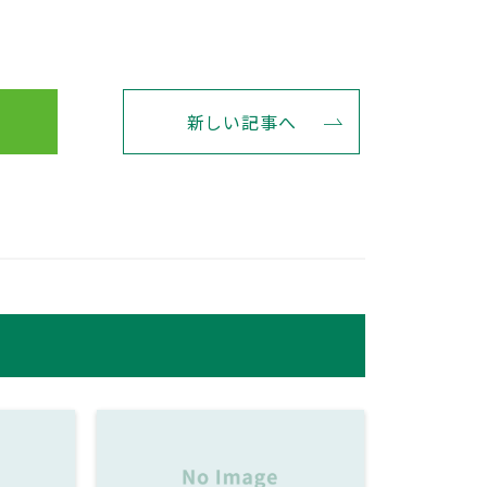
新しい記事へ