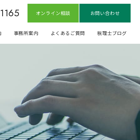
-1165
オンライン相談
お問い合わせ
内
事務所案内
よくあるご質問
税理士ブログ