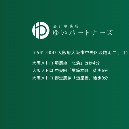
〒541-0047 大阪府大阪市中央区淡路町二丁目1-1
大阪メトロ 堺筋線「北浜」徒歩4分
大阪メトロ 中央線「堺筋本町」徒歩6分
大阪メトロ 御堂筋線「淀屋橋」徒歩9分