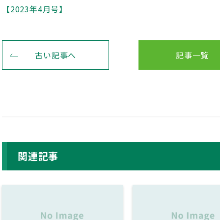
【2023年4月号】
古い記事へ
記事一覧
関連記事