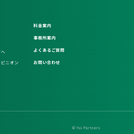
料金案内
事務所案内
よくあるご質問
方へ
お問い合わせ
オピニオン
© Yui Partners