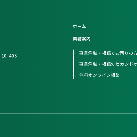
ホーム
業務案内
事業承継・相続でお困りの
0-405
事業承継・相続のセカンド
無料オンライン相談