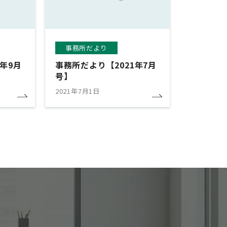
事務所だより
年9月
事務所だより【2021年7月
号】
2021年7月1日