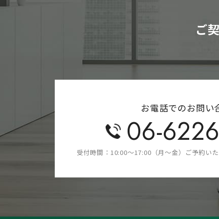
ご
お電話でのお問い
06-6226
受付時間
10:00～17:00（月～金）
ご予約いた