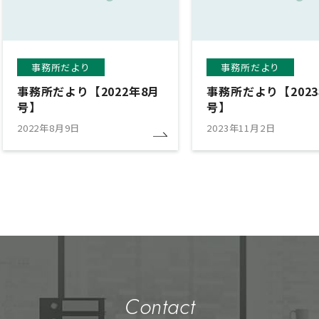
事務所だより
事務所だより
事務所だより【2022年8月
事務所だより【2023
号】
号】
2022年8月9日
2023年11月2日
contact