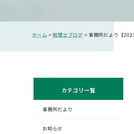
ホーム
税理士ブログ
事務所だより【202
カテゴリ一覧
事務所だより
お知らせ