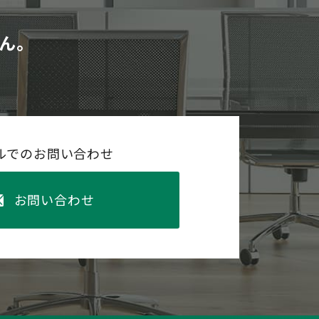
ん。
ルでのお問い合わせ
お問い合わせ