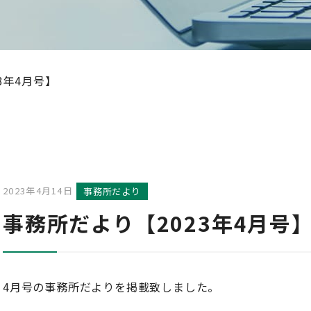
3年4月号】
2023年4月14日
事務所だより
事務所だより【2023年4月号
4月号の事務所だよりを掲載致しました。